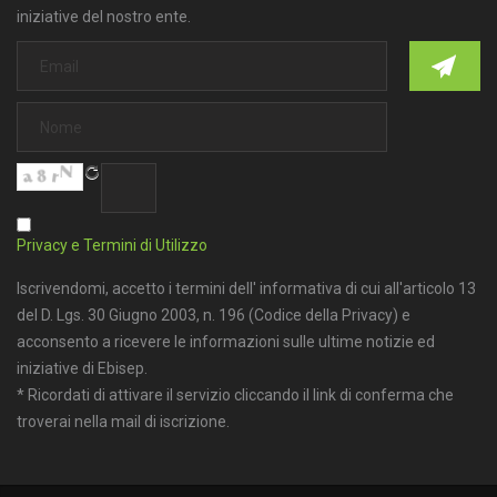
iniziative del nostro ente.
Privacy e Termini di Utilizzo
Iscrivendomi, accetto i termini dell' informativa di cui all'articolo 13
del D. Lgs. 30 Giugno 2003, n. 196 (Codice della Privacy) e
acconsento a ricevere le informazioni sulle ultime notizie ed
iniziative di Ebisep.
* Ricordati di attivare il servizio cliccando il link di conferma che
troverai nella mail di iscrizione.