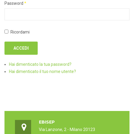
Password
*
Ricordami
ACCEDI
Hai dimenticato la tua password?
Hai dimenticato il tuo nome utente?
EBISEP
Via Lanzone, 2 - Milano 20123