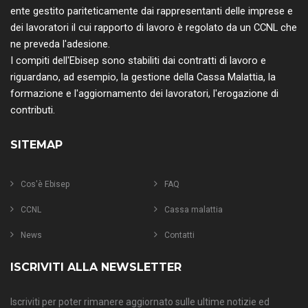
ente gestito pariteticamente dai rappresentanti delle imprese e
dei lavoratori il cui rapporto di lavoro è regolato da un CCNL che
ne preveda l'adesione.
I compiti dell'Ebisep sono stabiliti dai contratti di lavoro e
riguardano, ad esempio, la gestione della Cassa Malattia, la
formazione e l'aggiornamento dei lavoratori, l'erogazione di
contributi.
SITEMAP
Cos'è Ebisep
FAQ
CCNL
Cassa malattia
News
Contatti
ISCRIVITI ALLA NEWSLETTER
Iscriviti per poter rimanere aggiornato sulle ultime notizie ed